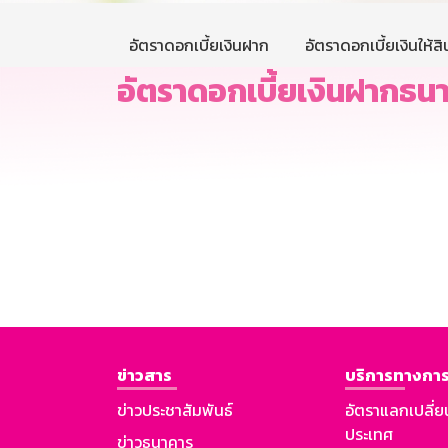
อัตราดอกเบี้ยเงินฝาก
อัตราดอกเบี้ยเงินให้สิน
อัตราดอกเบี้ยเงินฝากธนาค
ข่าวสาร
บริการทางการ
ข่าวประชาสัมพันธ์
อัตราแลกเปลี่ย
ประเทศ
ข่าวธนาคาร