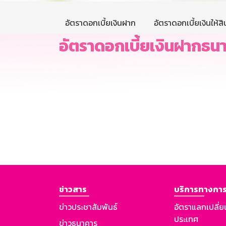
อัตราดอกเบี้ยเงินฝาก
อัตราดอกเบี้ยเงินให้สิน
อัตราดอกเบี้ยเงินฝากธนาค
ข่าวสาร
บริการทางการ
ข่าวประชาสัมพันธ์
อัตราแลกเปลี่ย
ประเทศ
ข่าวธนาคาร