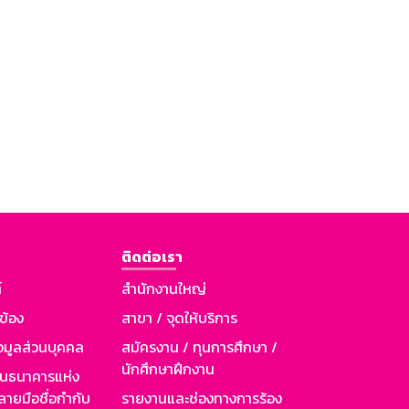
ติดต่อเรา
์
สำนักงานใหญ่
วข้อง
สาขา / จุดให้บริการ
อมูลส่วนบุคคล
สมัครงาน / ทุนการศึกษา /
นักศึกษาฝึกงาน
านธนาคารแห่ง
ายมือชื่อกำกับ
รายงานและช่องทางการร้อง