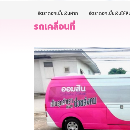
อัตราดอกเบี้ยเงินฝาก
อัตราดอกเบี้ยเงินให้สิน
รถเคลื่อนที่