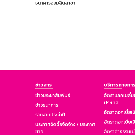
ธนาคารออมสินสาขา
ข่าวสาร
บริการทางการ
ข่าวประชาสัมพันธ์
อัตราแลกเปลี่ย
ประเทศ
ข่าวธนาคาร
อัตราดอกเบี้ยเ
รายงานประจำปี
อัตราดอกเบี้ยเงิ
ประกาศจัดซื้อจัดจ้าง / ประกาศ
ขาย
อัตราค่าธรรมเน