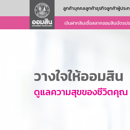
ลูกค้าบุคคล
ลูกค้าธุรกิจ
ลูกค้าผู้ปร
เงินฝาก
สินเชื่อ
สลากออมสิน
บัตร
ปร
วางใจให้ออมสิน
ดูแลความสุขของชีวิตคุณ