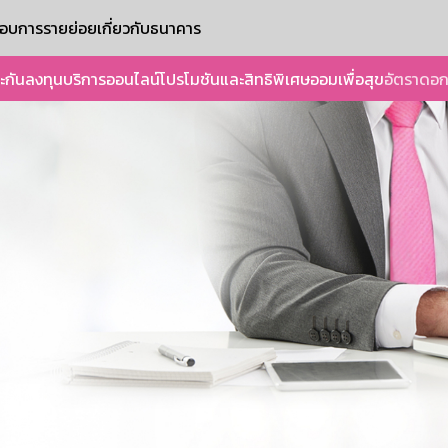
ะกอบการรายย่อย
เกี่ยวกับธนาคาร
ะกัน
ลงทุน
บริการออนไลน์
โปรโมชันและสิทธิพิเศษ
ออมเพื่อสุข
อัตราดอก