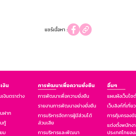
แชร์เนื้อหา :
เงิน
การพัฒนาเพื่อความยั่งยืน
อื่นๆ
นเงินตราต่าง
การพัฒนาเพื่อความยั่งยืน
แผนผังเว็บไซต
รายงานการพัฒนาอย่างยั่งยืน
เว็บลิงก์ที่เกี่ย
งินฝาก
การบริหารจัดการผู้มีส่วนได้
การคุ้มครองข้
นกู้
ส่วนเสีย
แต่งตั้งพนักง
ียม
การบริหารและพัฒนา
ประเทศไทยลงล