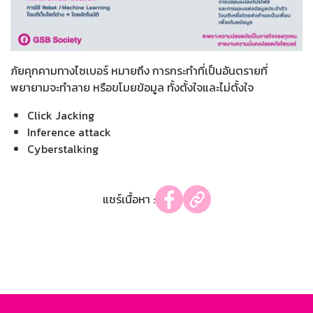
ภัยคุกคามทางไซเบอร์ หมายถึง การกระทำที่เป็นอันตรายที่
พยายามจะทำลาย หรือขโมยข้อมูล ทั้งตั้งใจและไม่ตั้งใจ
Click Jacking
Inference attack
Cyberstalking
แชร์เนื้อหา :