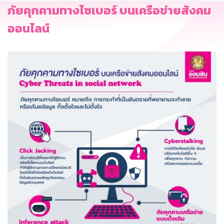
ภัยคุกคามทางไซเบอร์ บนเครือข่ายสังคม
ออนไลน์