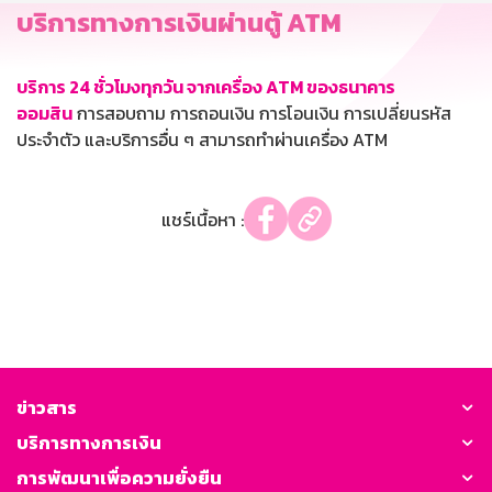
บริการทางการเงินผ่านตู้ ATM
บริการ 24 ชั่วโมงทุกวัน จากเครื่อง ATM ของธนาคาร
ออมสิน
การสอบถาม การถอนเงิน การโอนเงิน การเปลี่ยนรหัส
ประจำตัว และบริการอื่น ๆ สามารถทำผ่านเครื่อง ATM
แชร์เนื้อหา :
ข่าวสาร
บริการทางการเงิน
การพัฒนาเพื่อความยั่งยืน