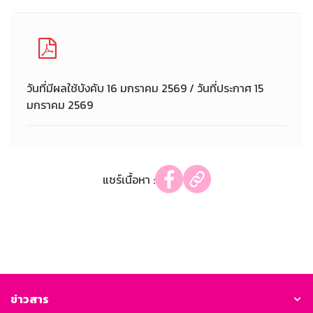
วันที่มีผลใช้บังคับ 16 มกราคม 2569 / วันที่ประกาศ 15
มกราคม 2569
แชร์เนื้อหา :
ข่าวสาร