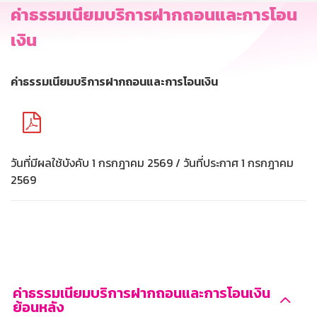
ค่าธรรมเนียมบริการฝากถอนและการโอน
เงิน
ค่าธรรมเนียมบริการฝากถอนและการโอนเงิน
วันที่มีผลใช้บังคับ 1 กรกฎาคม 2569 / วันที่ประกาศ 1 กรกฎาคม
2569
ค่าธรรมเนียมบริการฝากถอนและการโอนเงิน
ย้อนหลัง