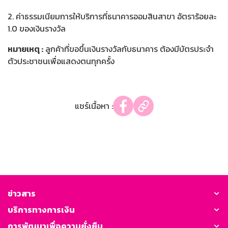
2. ค่าธรรมเนียมการให้บริการที่ธนาคารออมสินสาขา อัตราร้อยละ
1.0 ของเงินรางวัล
หมายเหตุ :
ลูกค้าที่ขอขึ้นเงินรางวัลกับธนาคาร ต้องมีบัตรประจำ
ตัวประชาชนเพื่อแสดงตนทุกครั้ง
แชร์เนื้อหา :
ข่าวสาร
บริการทางการเงิน
การพัฒนาเพื่อความยั่งยืน