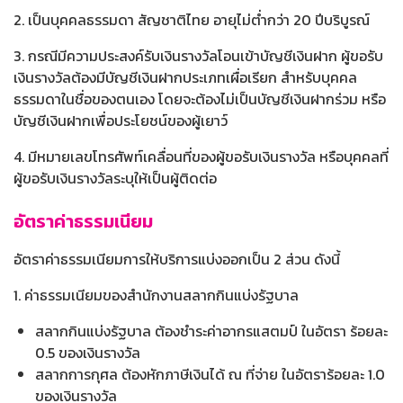
2. เป็นบุคคลธรรมดา สัญชาติไทย อายุไม่ต่ำกว่า 20 ปีบริบูรณ์
3. กรณีมีความประสงค์รับเงินรางวัลโอนเข้าบัญชีเงินฝาก ผู้ขอรับ
เงินรางวัลต้องมีบัญชีเงินฝากประเภทเผื่อเรียก สำหรับบุคคล
ธรรมดาในชื่อของตนเอง โดยจะต้องไม่เป็นบัญชีเงินฝากร่วม หรือ
บัญชีเงินฝากเพื่อประโยชน์ของผู้เยาว์
4. มีหมายเลขโทรศัพท์เคลื่อนที่ของผู้ขอรับเงินรางวัล หรือบุคคลที่
ผู้ขอรับเงินรางวัลระบุให้เป็นผู้ติดต่อ
อัตราค่าธรรมเนียม
อัตราค่าธรรมเนียมการให้บริการแบ่งออกเป็น 2 ส่วน ดังนี้
1. ค่าธรรมเนียมของสำนักงานสลากกินแบ่งรัฐบาล
สลากกินแบ่งรัฐบาล ต้องชำระค่าอากรแสตมป์ ในอัตรา ร้อยละ
0.5 ของเงินรางวัล
สลากการกุศล ต้องหักภาษีเงินได้ ณ ที่จ่าย ในอัตราร้อยละ 1.0
ของเงินรางวัล