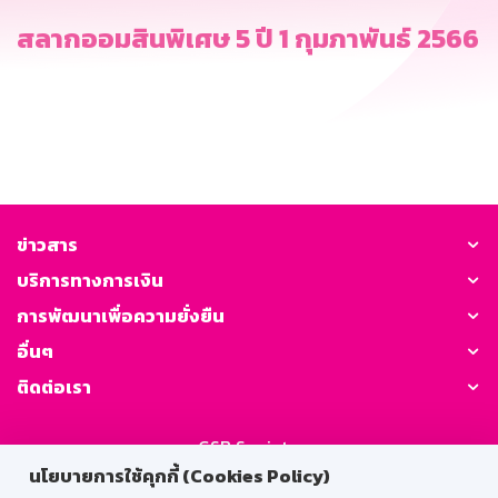
สลากออมสินพิเศษ 5 ปี 1 กุมภาพันธ์ 2566
ข่าวสาร
บริการทางการเงิน
การพัฒนาเพื่อความยั่งยืน
อื่นๆ
ติดต่อเรา
GSB Society:
นโยบายการใช้คุกกี้ (Cookies Policy)