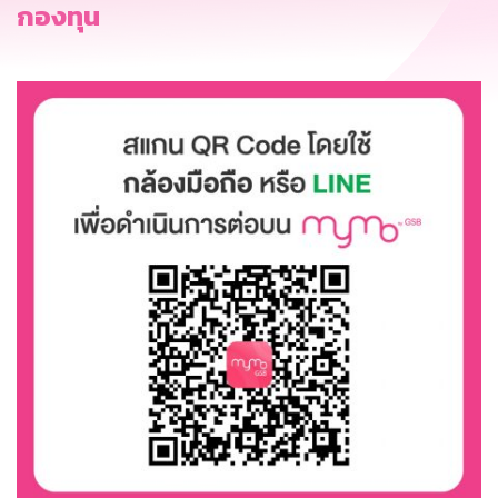
กองทุน