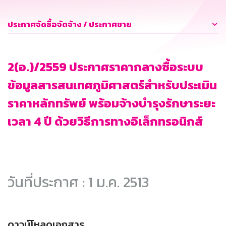
ประกาศจัดซื้อจัดจ้าง / ประกาศขาย
2(อ.)/2559 ประกาศราคากลางซื้อระบบ
ข้อมูลสารสนเทศภูมิศาสตร์สำหรับประเมิน
ราคาหลักทรัพย์ พร้อมจ้างบำรุงรักษาระยะ
เวลา 4 ปี ด้วยวิธีการทางอิเล็กทรอนิกส์
วันที่ประกาศ : 1 ม.ค. 2513
ดาวน์โหลดเอกสาร