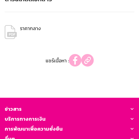
ราคากลาง
แชร์เนื้อหา :
ข่าวสาร
บริการทางการเงิน
การพัฒนาเพื่อความยั่งยืน
อื่นๆ