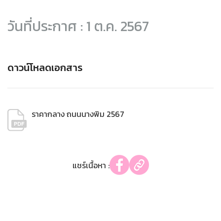
วันที่ประกาศ : 1 ต.ค. 2567
ดาวน์โหลดเอกสาร
ราคากลาง ถนนนางพิม 2567
แชร์เนื้อหา :