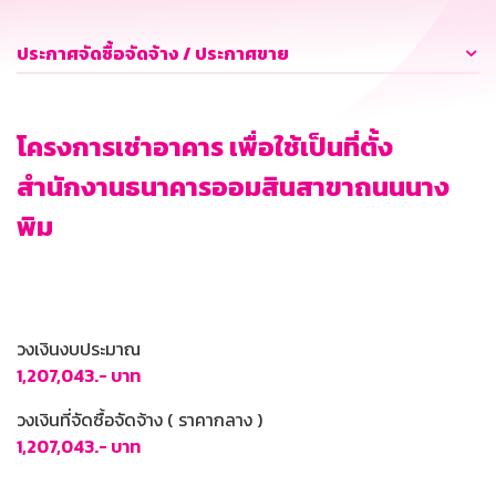
ประกาศจัดซื้อจัดจ้าง / ประกาศขาย
โครงการเช่าอาคาร เพื่อใช้เป็นที่ตั้ง
สำนักงานธนาคารออมสินสาขาถนนนาง
พิม
วงเงินงบประมาณ
1,207,043.- บาท
วงเงินที่จัดซื้อจัดจ้าง ( ราคากลาง )
1,207,043.- บาท