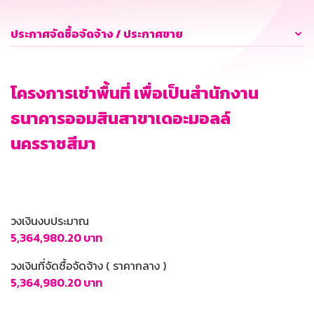
ประกาศจัดซื้อจัดจ้าง / ประกาศขาย
โครงการเช่าพื้นที่ เพื่อเป็นสำนักงาน
ธนาคารออมสินสาขาเดอะมอลล์
นครราชสีมา
วงเงินงบประมาณ
5,364,980.20 บาท
วงเงินที่จัดซื้อจัดจ้าง ( ราคากลาง )
5,364,980.20 บาท