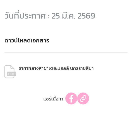
วันที่ประกาศ : 25 มี.ค. 2569
ดาวน์โหลดเอกสาร
ราคากลางสาขาเดอะมอลล์ นครราชสีมา
แชร์เนื้อหา :