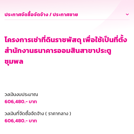
ประกาศจัดซื้อจัดจ้าง / ประกาศขาย
โครงการเช่าที่ดินราชพัสดุ เพื่อใช้เป็นที่ตั้ง
สำนักงานธนาคารออมสินสาขาประตู
ชุมพล
วงเงินงบประมาณ
606,480.- บาท
วงเงินที่จัดซื้อจัดจ้าง ( ราคากลาง )
606,480.- บาท