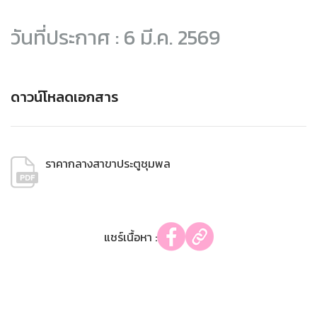
วันที่ประกาศ : 6 มี.ค. 2569
ดาวน์โหลดเอกสาร
ราคากลางสาขาประตูชุมพล
แชร์เนื้อหา :