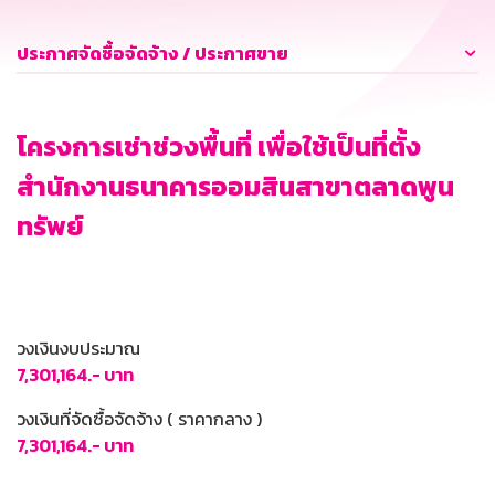
ประกาศจัดซื้อจัดจ้าง / ประกาศขาย
โครงการเช่าช่วงพื้นที่ เพื่อใช้เป็นที่ตั้ง
สำนักงานธนาคารออมสินสาขาตลาดพูน
ทรัพย์
วงเงินงบประมาณ
7,301,164.- บาท
วงเงินที่จัดซื้อจัดจ้าง ( ราคากลาง )
7,301,164.- บาท