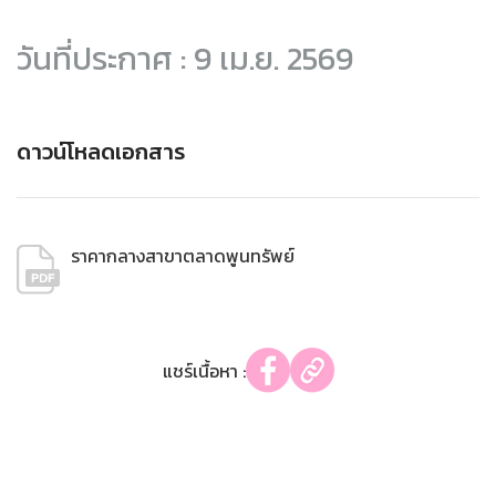
วันที่ประกาศ : 9 เม.ย. 2569
ดาวน์โหลดเอกสาร
ราคากลางสาขาตลาดพูนทรัพย์
แชร์เนื้อหา :