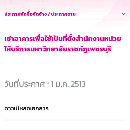
ประกาศจัดซื้อจัดจ้าง / ประกาศขาย
เช่าอาคารเพื่อใช้เป็นที่ตั้งสำนักงานหน่วย
ให้บริการมหาวิทยาลัยราชภัฏเพชรบุรี
วันที่ประกาศ : 1 ม.ค. 2513
ดาวน์โหลดเอกสาร