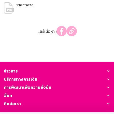
ราคากลาง
แชร์เนื้อหา :
ข่าวสาร
บริการทางการเงิน
การพัฒนาเพื่อความยั่งยืน
อื่นๆ
ติดต่อเรา