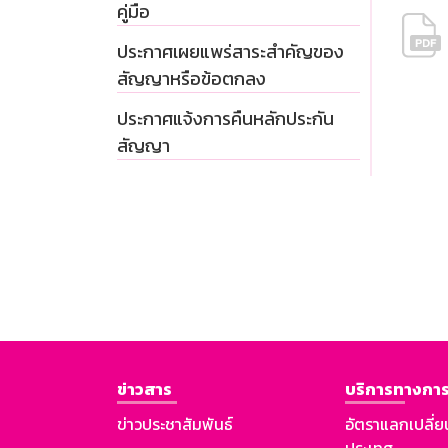
คู่มือ
ประกาศเผยแพร่สาระสำคัญของ
สัญญาหรือข้อตกลง
ประกาศแจ้งการคืนหลักประกัน
สัญญา
ข่าวสาร
บริการทางการ
ข่าวประชาสัมพันธ์
อัตราแลกเปลี่ย