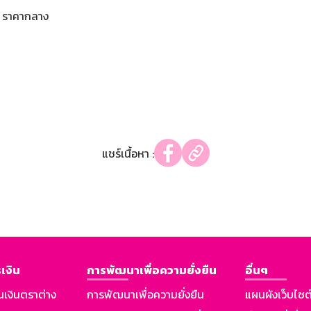
ราคากลาง
แชร์เนื้อหา :
เงิน
การพัฒนาเพื่อความยั่งยืน
อื่นๆ
นเงินตราต่าง
การพัฒนาเพื่อความยั่งยืน
แผนผังเว็บไซต