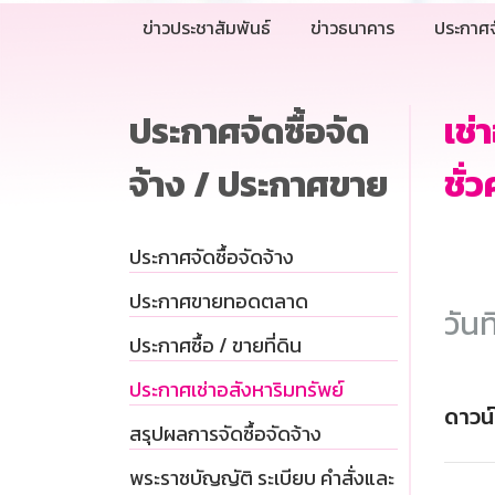
ข่าวประชาสัมพันธ์
ข่าวธนาคาร
ประกาศจ
ประกาศจัดซื้อจัด
เช่
จ้าง / ประกาศขาย
ชั่
ประกาศจัดซื้อจัดจ้าง
ประกาศขายทอดตลาด
วันท
ประกาศซื้อ / ขายที่ดิน
ประกาศเช่าอสังหาริมทรัพย์
ดาวน
สรุปผลการจัดซื้อจัดจ้าง
พระราชบัญญัติ ระเบียบ คำสั่งและ