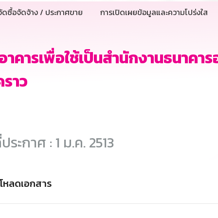
ัดซื้อจัดจ้าง / ประกาศขาย
การเปิดเผยข้อมูลและความโปร่งใส
าอาคารเพื่อใช้เป็นสำนักงานธนาคาร
วคราว
ี่ประกาศ : 1 ม.ค. 2513
์โหลดเอกสาร