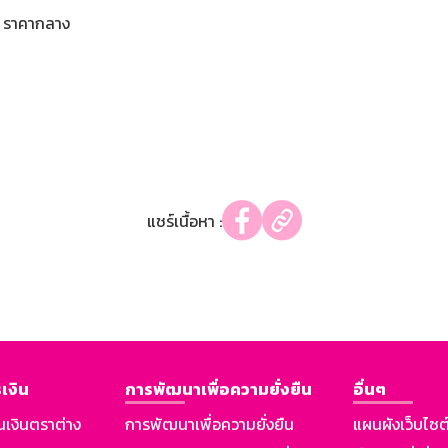
ราคากลาง
แชร์เนื้อหา :
เงิน
การพัฒนาเพื่อความยั่งยืน
อื่นๆ
นเงินตราต่าง
การพัฒนาเพื่อความยั่งยืน
แผนผังเว็บไซต