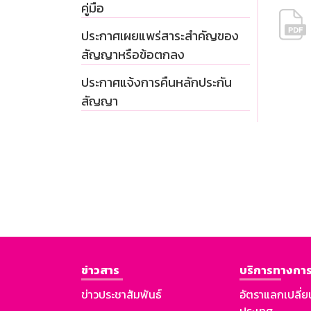
คู่มือ
ประกาศเผยแพร่สาระสำคัญของ
สัญญาหรือข้อตกลง
ประกาศแจ้งการคืนหลักประกัน
สัญญา
ข่าวสาร
บริการทางการ
ข่าวประชาสัมพันธ์
อัตราแลกเปลี่ย