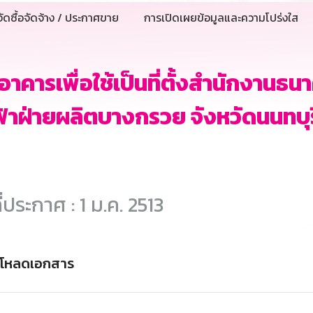
ัดซื้อจัดจ้าง / ประกาศขาย
การเปิดเผยข้อมูลและความโปร่งใส
าอาคารเพื่อใช้เป็นที่ตั้งสำนักงา
้าฝ่ายผลิตบางกรวย จังหวัดนนทบุร
ี่ประกาศ : 1 ม.ค. 2513
์โหลดเอกสาร