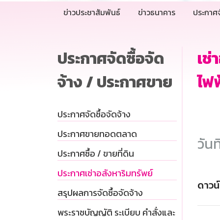
ข่าวประชาสัมพันธ์
ข่าวธนาคาร
ประกาศจ
ประกาศจัดซื้อจัด
เช่
จ้าง / ประกาศขาย
ไฟฟ
ประกาศจัดซื้อจัดจ้าง
ประกาศขายทอดตลาด
วันท
ประกาศซื้อ / ขายที่ดิน
ประกาศเช่าอสังหาริมทรัพย์
ดาวน
สรุปผลการจัดซื้อจัดจ้าง
พระราชบัญญัติ ระเบียบ คำสั่งและ