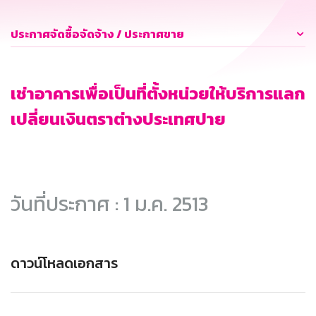
ประกาศจัดซื้อจัดจ้าง / ประกาศขาย
เช่าอาคารเพื่อเป็นที่ตั้งหน่วยให้บริการแลก
เปลี่ยนเงินตราต่างประเทศปาย
วันที่ประกาศ : 1 ม.ค. 2513
ดาวน์โหลดเอกสาร