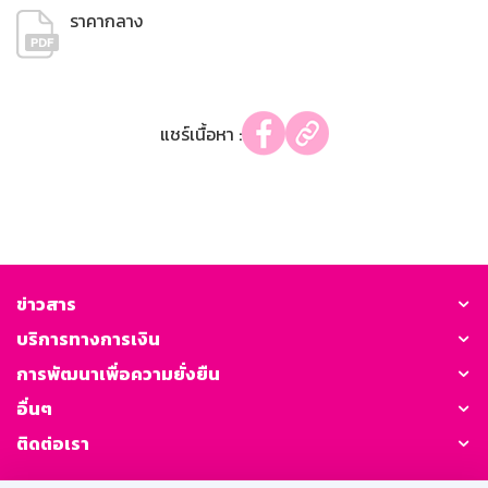
ราคากลาง
แชร์เนื้อหา :
ข่าวสาร
บริการทางการเงิน
การพัฒนาเพื่อความยั่งยืน
อื่นๆ
ติดต่อเรา