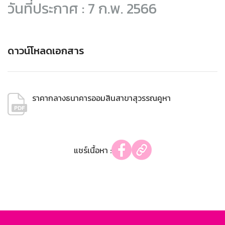
วันที่ประกาศ : 7 ก.พ. 2566
ดาวน์โหลดเอกสาร
ราคากลางธนาคารออมสินสาขาสุวรรณคูหา
แชร์เนื้อหา :