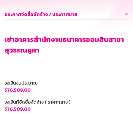
ประกาศจัดซื้อจัดจ้าง / ประกาศขาย
เช่าอาคารสำนักงานธนาคารออมสินสาขา
สุวรรณคูหา
วงเงินงบประมาณ
576,509.00
วงเงินที่จัดซื้อจัดจ้าง ( ราคากลาง )
576,509.00