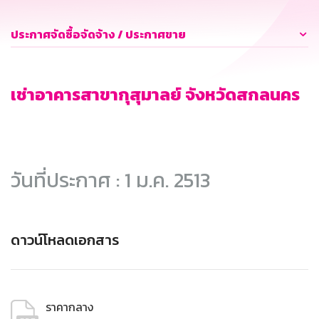
ประกาศจัดซื้อจัดจ้าง / ประกาศขาย
เช่าอาคารสาขากุสุมาลย์ จังหวัดสกลนคร
วันที่ประกาศ : 1 ม.ค. 2513
ดาวน์โหลดเอกสาร
ราคากลาง