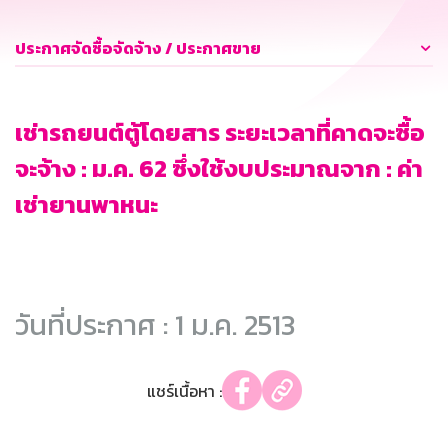
ประกาศจัดซื้อจัดจ้าง / ประกาศขาย
เช่ารถยนต์ตู้โดยสาร ระยะเวลาที่คาดจะซื้อ
จะจ้าง : ม.ค. 62 ซึ่งใช้งบประมาณจาก : ค่า
เช่ายานพาหนะ
วันที่ประกาศ : 1 ม.ค. 2513
แชร์เนื้อหา :