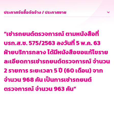
ประกาศจัดซื้อจัดจ้าง / ประกาศขาย
“เช่ารถยนต์ตรวจการณ์ ตามหนังสือที่
บรก.ส.ซ. 575/2563 ลงวันที่ 5 พ.ค. 63
ฝ่ายบริการกลาง ได้มีหนังสือขอแก้ไขราย
ละเอียดการเช่ารถยนต์ตรวจการณ์ จำนวน
2 รายการ ระยะเวลา 5 ปี (60 เดือน) จาก
จำนวน 968 คัน เป็นการเช่ารถยนต์
ตรวจการณ์ จำนวน 963 คัน”