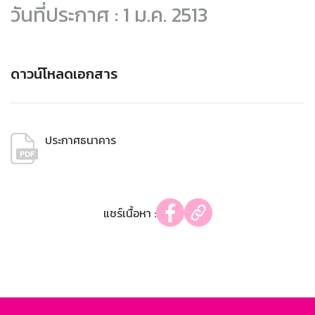
วันที่ประกาศ : 1 ม.ค. 2513
ดาวน์โหลดเอกสาร
ประกาศธนาคาร
แชร์เนื้อหา :