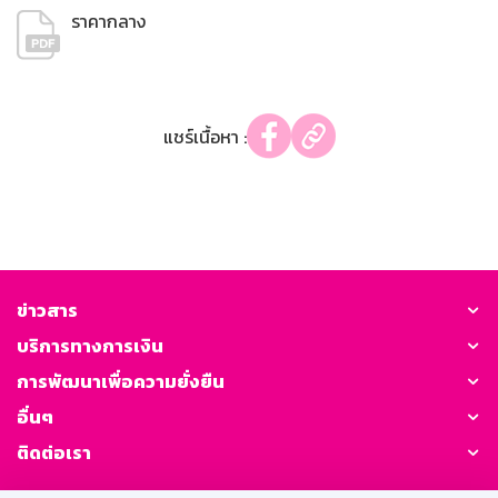
ราคากลาง
แชร์เนื้อหา :
ข่าวสาร
บริการทางการเงิน
การพัฒนาเพื่อความยั่งยืน
อื่นๆ
ติดต่อเรา