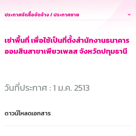
ประกาศจัดซื้อจัดจ้าง / ประกาศขาย
เช่าพื้นที่ เพื่อใช้เป็นที่ตั้งสำนักงานธนาคาร
ออมสินสาขาเพียวเพลส จังหวัดปทุมธานี
วันที่ประกาศ : 1 ม.ค. 2513
ดาวน์โหลดเอกสาร