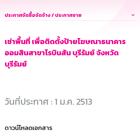
ประกาศจัดซื้อจัดจ้าง / ประกาศขาย
เช่าพื้นที่ เพื่อติดตั้งป้ายโฆษณาธนาคาร
ออมสินสาขาโรบินสัน บุรีรัมย์ จังหวัด
บุรีรัมย์
วันที่ประกาศ : 1 ม.ค. 2513
ดาวน์โหลดเอกสาร