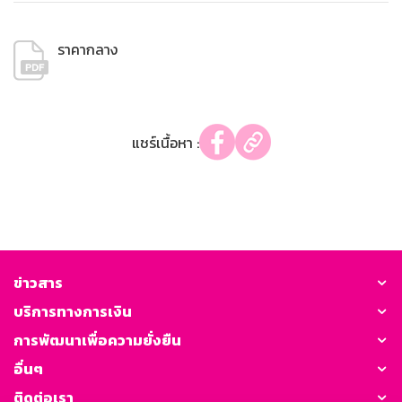
ราคากลาง
แชร์เนื้อหา :
ข่าวสาร
บริการทางการเงิน
การพัฒนาเพื่อความยั่งยืน
อื่นๆ
ติดต่อเรา