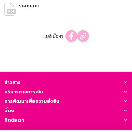
ราคากลาง
แชร์เนื้อหา :
ข่าวสาร
บริการทางการเงิน
การพัฒนาเพื่อความยั่งยืน
อื่นๆ
ติดต่อเรา