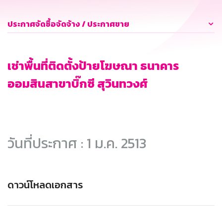
ประกาศจัดซื้อจัดจ้าง / ประกาศขาย
เช่าพื้นที่ติดตั้งป้ายโฆษณา ธนาคาร
ออมสินสาขาบิ๊กซี สุวินทวงศ์
วันที่ประกาศ : 1 ม.ค. 2513
ดาวน์โหลดเอกสาร