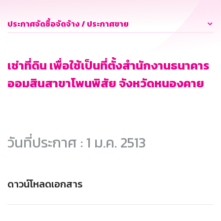
ประกาศจัดซื้อจัดจ้าง / ประกาศขาย
เช่าที่ดิน เพื่อใช้เป็นที่ตั้งสำนักงานธนาคาร
ออมสินสาขาโพนพิสัย จังหวัดหนองคาย
วันที่ประกาศ : 1 ม.ค. 2513
ดาวน์โหลดเอกสาร