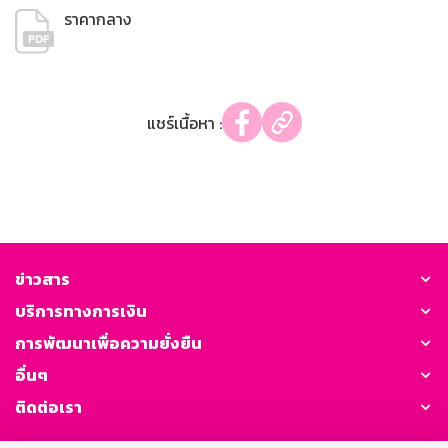
ราคากลาง
แชร์เนื้อหา :
ข่าวสาร
บริการทางการเงิน
การพัฒนาเพื่อความยั่งยืน
อื่นๆ
ติดต่อเรา