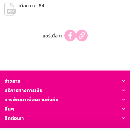
เดือน ม.ค. 64
แชร์เนื้อหา :
ข่าวสาร
บริการทางการเงิน
การพัฒนาเพื่อความยั่งยืน
อื่นๆ
ติดต่อเรา