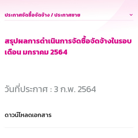
ประกาศจัดซื้อจัดจ้าง / ประกาศขาย
สรุปผลการดำเนินการจัดซื้อจัดจ้างในรอบ
เดือน มกราคม 2564
วันที่ประกาศ : 3 ก.พ. 2564
ดาวน์โหลดเอกสาร