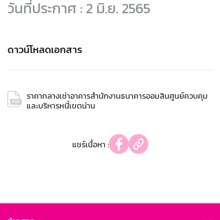
วันที่ประกาศ : 2 มิ.ย. 2565
ดาวน์โหลดเอกสาร
ราคากลางเช่าอาคารสำนักงานธนาคารออมสินศูนย์ควบคุม
และบริหารหนี้เขตน่าน
แชร์เนื้อหา :