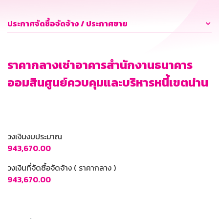
ประกาศจัดซื้อจัดจ้าง / ประกาศขาย
ราคากลางเช่าอาคารสำนักงานธนาคาร
ออมสินศูนย์ควบคุมและบริหารหนี้เขตน่าน
วงเงินงบประมาณ
943,670.00
วงเงินที่จัดซื้อจัดจ้าง ( ราคากลาง )
943,670.00