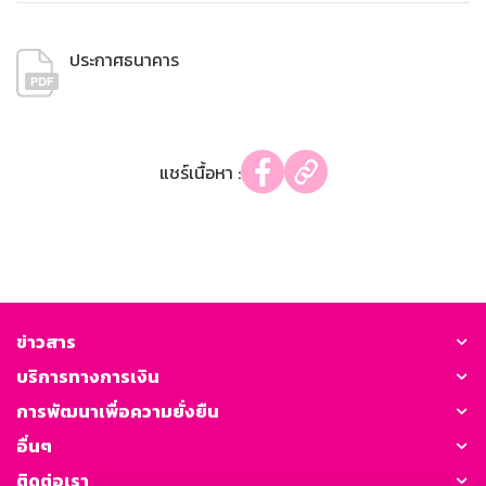
ประกาศธนาคาร
แชร์เนื้อหา :
ข่าวสาร
บริการทางการเงิน
การพัฒนาเพื่อความยั่งยืน
อื่นๆ
ติดต่อเรา