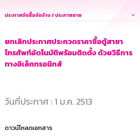
ประกาศจัดซื้อจัดจ้าง / ประกาศขาย
ยกเลิกประกาศประกวดราคาซื้อตู้สาขา
โทรศัพท์อัตโนมัติพร้อมติดตั้ง ด้วยวิธีการ
ทางอิเล็กทรอนิกส์
วันที่ประกาศ : 1 ม.ค. 2513
ดาวน์โหลดเอกสาร