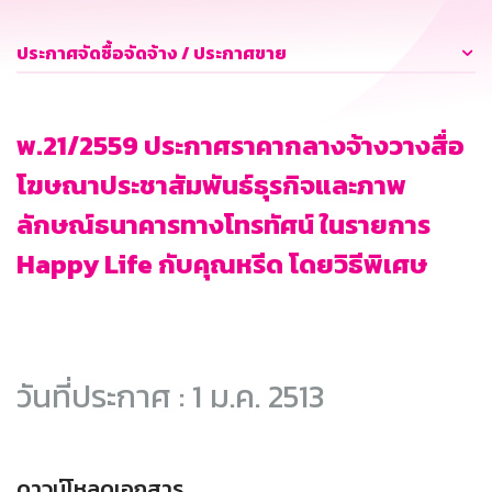
ประกาศจัดซื้อจัดจ้าง / ประกาศขาย
พ.21/2559 ประกาศราคากลางจ้างวางสื่อ
โฆษณาประชาสัมพันธ์ธุรกิจและภาพ
ลักษณ์ธนาคารทางโทรทัศน์ ในรายการ
Happy Life กับคุณหรีด โดยวิธีพิเศษ
วันที่ประกาศ : 1 ม.ค. 2513
ดาวน์โหลดเอกสาร