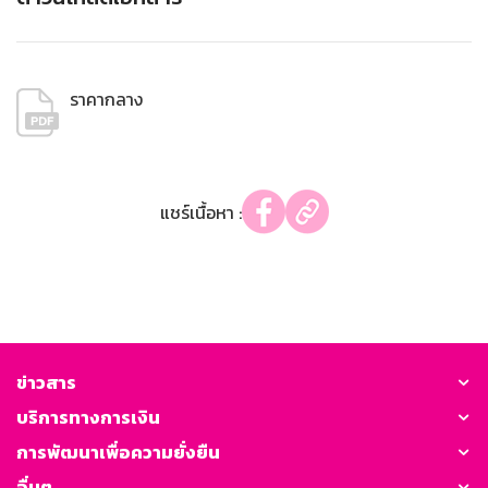
ราคากลาง
แชร์เนื้อหา :
ข่าวสาร
บริการทางการเงิน
การพัฒนาเพื่อความยั่งยืน
อื่นๆ