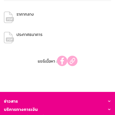
ราคากลาง
ประกาศธนาคาร
แชร์เนื้อหา :
ข่าวสาร
บริการทางการเงิน