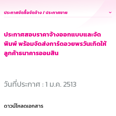
ประกาศจัดซื้อจัดจ้าง / ประกาศขาย
ประกาศสอบราคาจ้างออกแบบและจัด
พิมพ์ พร้อมจัดส่งการ์ดอวยพรวันเกิดให้
ลูกค้าธนาคารออมสิน
วันที่ประกาศ : 1 ม.ค. 2513
ดาวน์โหลดเอกสาร