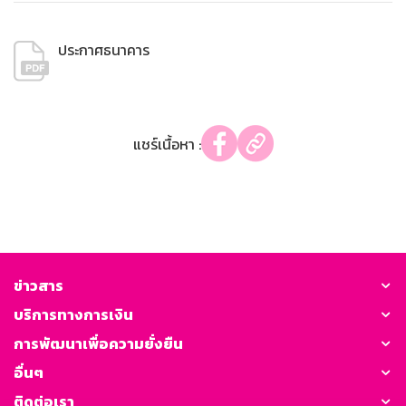
ประกาศธนาคาร
แชร์เนื้อหา :
ข่าวสาร
บริการทางการเงิน
การพัฒนาเพื่อความยั่งยืน
อื่นๆ
ติดต่อเรา