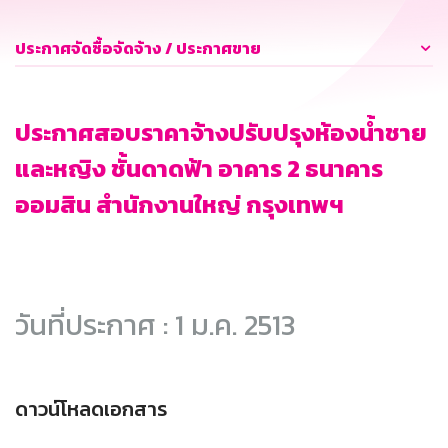
ประกาศจัดซื้อจัดจ้าง / ประกาศขาย
ประกาศสอบราคาจ้างปรับปรุงห้องน้ำชาย
และหญิง ชั้นดาดฟ้า อาคาร 2 ธนาคาร
ออมสิน สำนักงานใหญ่ กรุงเทพฯ
วันที่ประกาศ : 1 ม.ค. 2513
ดาวน์โหลดเอกสาร