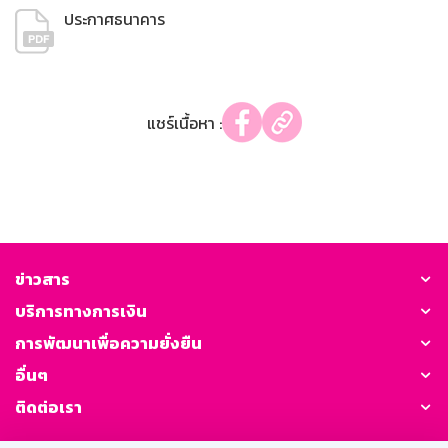
ประกาศธนาคาร
แชร์เนื้อหา :
ข่าวสาร
บริการทางการเงิน
การพัฒนาเพื่อความยั่งยืน
อื่นๆ
ติดต่อเรา