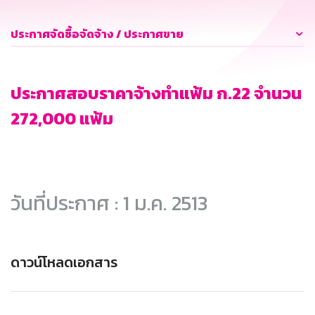
ประกาศจัดซื้อจัดจ้าง / ประกาศขาย
ประกาศสอบราคาจ้างทำแฟ้ม ก.22 จำนวน
272,000 แฟ้ม
วันที่ประกาศ : 1 ม.ค. 2513
ดาวน์โหลดเอกสาร