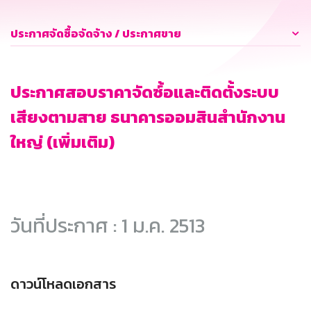
ประกาศจัดซื้อจัดจ้าง / ประกาศขาย
ประกาศสอบราคาจัดซ์้อและติดตั้งระบบ
เสียงตามสาย ธนาคารออมสินสำนักงาน
ใหญ่ (เพิ่มเติม)
วันที่ประกาศ : 1 ม.ค. 2513
ดาวน์โหลดเอกสาร