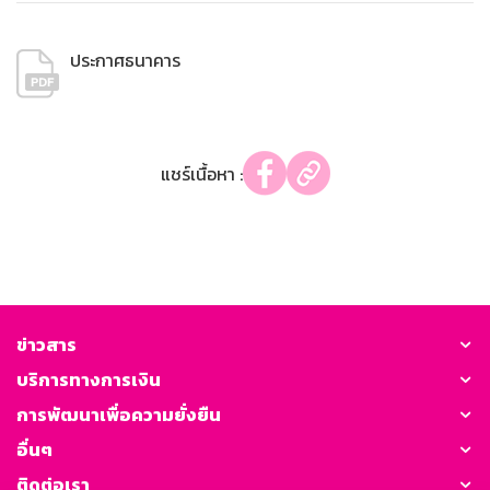
ประกาศธนาคาร
แชร์เนื้อหา :
ข่าวสาร
บริการทางการเงิน
การพัฒนาเพื่อความยั่งยืน
อื่นๆ
ติดต่อเรา