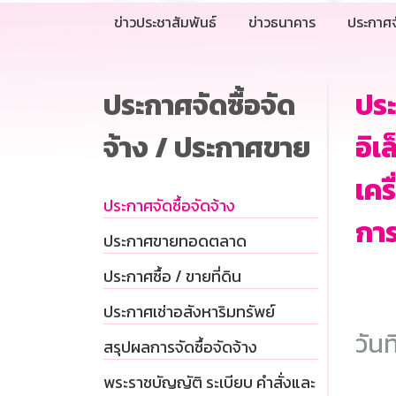
ข่าวประชาสัมพันธ์
ข่าวธนาคาร
ประกาศจ
ประกาศจัดซื้อจัด
ประ
จ้าง / ประกาศขาย
อิเ
เคร
ประกาศจัดซื้อจัดจ้าง
การ
ประกาศขายทอดตลาด
ประกาศซื้อ / ขายที่ดิน
ประกาศเช่าอสังหาริมทรัพย์
วันท
สรุปผลการจัดซื้อจัดจ้าง
พระราชบัญญัติ ระเบียบ คำสั่งและ