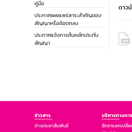
คู่มือ
ดาวน
ประกาศเผยแพร่สาระสำคัญของ
สัญญาหรือข้อตกลง
ประกาศแจ้งการคืนหลักประกัน
สัญญา
ข่าวสาร
บริการทางการ
ข่าวประชาสัมพันธ์
อัตราแลกเปลี่ย