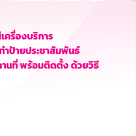
เครื่องบริการ
ดทำป้ายประชาสัมพันธ์
ที่ พร้อมติดตั้ง ด้วยวิธี