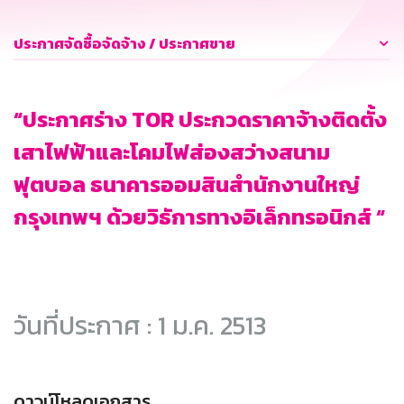
ประกาศจัดซื้อจัดจ้าง / ประกาศขาย
“ประกาศร่าง TOR ประกวดราคาจ้างติดตั้ง
เสาไฟฟ้าและโคมไฟส่องสว่างสนาม
ฟุตบอล ธนาคารออมสินสำนักงานใหญ่
กรุงเทพฯ ด้วยวิธัการทางอิเล็กทรอนิกส์ “
วันที่ประกาศ : 1 ม.ค. 2513
ดาวน์โหลดเอกสาร