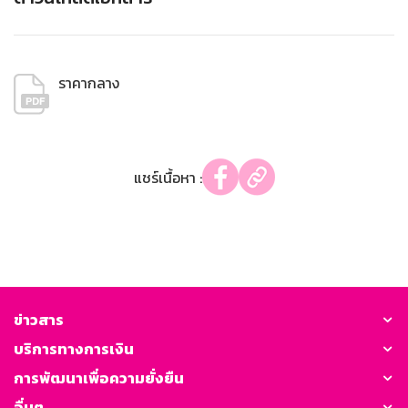
ราคากลาง
แชร์เนื้อหา :
ข่าวสาร
บริการทางการเงิน
การพัฒนาเพื่อความยั่งยืน
อื่นๆ