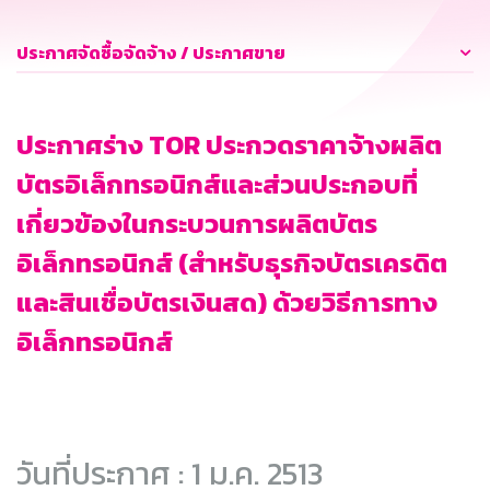
ประกาศจัดซื้อจัดจ้าง / ประกาศขาย
ประกาศร่าง TOR ประกวดราคาจ้างผลิต
บัตรอิเล็กทรอนิกส์และส่วนประกอบที่
เกี่ยวข้องในกระบวนการผลิตบัตร
อิเล็กทรอนิกส์ (สำหรับธุรกิจบัตรเครดิต
และสินเชื่อบัตรเงินสด) ด้วยวิธีการทาง
อิเล็กทรอนิกส์
วันที่ประกาศ : 1 ม.ค. 2513