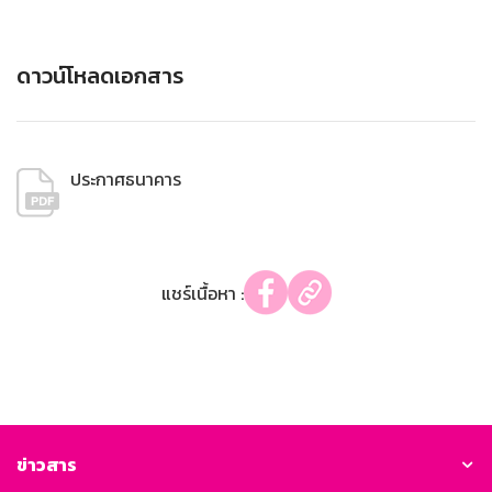
ดาวน์โหลดเอกสาร
ประกาศธนาคาร
แชร์เนื้อหา :
ข่าวสาร