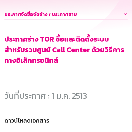
ประกาศจัดซื้อจัดจ้าง / ประกาศขาย
ประกาศร่าง TOR ซื้อและติดตั้งระบบ
สำหรับรวมศูนย์ Call Center ด้วยวิธีการ
ทางอิเล็กทรอนิกส์
วันที่ประกาศ : 1 ม.ค. 2513
ดาวน์โหลดเอกสาร