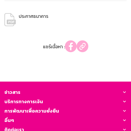
ประกาศธนาคาร
แชร์เนื้อหา :
ข่าวสาร
บริการทางการเงิน
การพัฒนาเพื่อความยั่งยืน
อื่นๆ
ติดต่อเรา