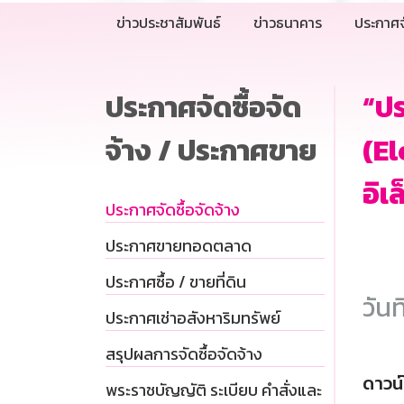
ข่าวประชาสัมพันธ์
ข่าวธนาคาร
ประกาศจ
ประกาศจัดซื้อจัด
“ปร
จ้าง / ประกาศขาย
(El
อิเ
ประกาศจัดซื้อจัดจ้าง
ประกาศขายทอดตลาด
ประกาศซื้อ / ขายที่ดิน
วันท
ประกาศเช่าอสังหาริมทรัพย์
สรุปผลการจัดซื้อจัดจ้าง
ดาวน
พระราชบัญญัติ ระเบียบ คำสั่งและ