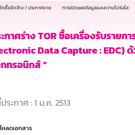
ัดซื้อจัดจ้าง / ประกาศขาย
การเปิดเผยข้อมูลและความโปร่งใส
ะกาศร่าง TOR ซื้อเครื่องรับรายการ
ectronic Data Capture : EDC) ด้
ล็กทรอนิกส์ “
ี่ประกาศ : 1 ม.ค. 2513
์โหลดเอกสาร