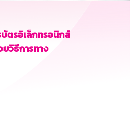
บัตรอิเล็กทรอนิกส์
วยวิธีการทาง