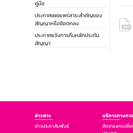
คู่มือ
ประกาศเผยแพร่สาระสำคัญของ
สัญญาหรือข้อตกลง
ประกาศแจ้งการคืนหลักประกัน
สัญญา
ข่าวสาร
บริการทางการ
ข่าวประชาสัมพันธ์
อัตราแลกเปลี่ย