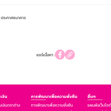
ประกาศธนาคาร
แชร์เนื้อหา :
เงิน
การพัฒนาเพื่อความยั่งยืน
อื่นๆ
นเงินตราต่าง
การพัฒนาเพื่อความยั่งยืน
แผนผังเว็บไซต