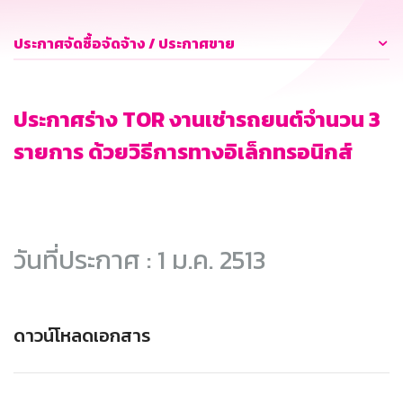
ประกาศจัดซื้อจัดจ้าง / ประกาศขาย
ประกาศร่าง TOR งานเช่ารถยนต์จำนวน 3
รายการ ด้วยวิธีการทางอิเล็กทรอนิกส์
วันที่ประกาศ : 1 ม.ค. 2513
ดาวน์โหลดเอกสาร