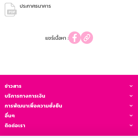
ประกาศธนาคาร
แชร์เนื้อหา :
ข่าวสาร
บริการทางการเงิน
การพัฒนาเพื่อความยั่งยืน
อื่นๆ
ติดต่อเรา