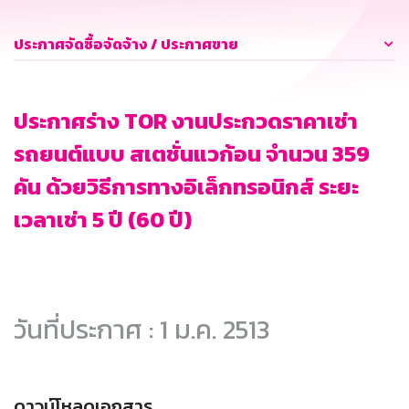
ประกาศจัดซื้อจัดจ้าง / ประกาศขาย
ประกาศร่าง TOR งานประกวดราคาเช่า
รถยนต์แบบ สเตชั่นแวก้อน จำนวน 359
คัน ด้วยวิธีการทางอิเล็กทรอนิกส์ ระยะ
เวลาเช่า 5 ปี (60 ปี)
วันที่ประกาศ : 1 ม.ค. 2513
ดาวน์โหลดเอกสาร