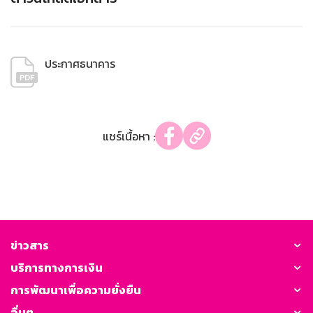
ประกาศธนาคาร
แชร์เนื้อหา :
ข่าวสาร
บริการทางการเงิน
การพัฒนาเพื่อความยั่งยืน
อื่นๆ