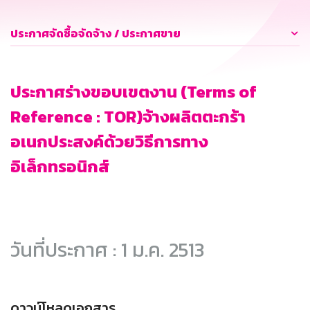
ประกาศจัดซื้อจัดจ้าง / ประกาศขาย
ประกาศร่างขอบเขตงาน (Terms of
Reference : TOR)จ้างผลิตตะกร้า
อเนกประสงค์ด้วยวิธีการทาง
อิเล็กทรอนิกส์
วันที่ประกาศ : 1 ม.ค. 2513
ดาวน์โหลดเอกสาร