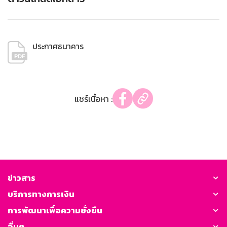
ประกาศธนาคาร
แชร์เนื้อหา :
ข่าวสาร
บริการทางการเงิน
การพัฒนาเพื่อความยั่งยืน
อื่นๆ