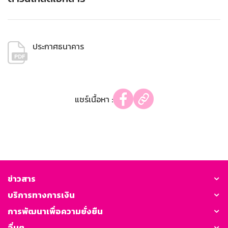
ประกาศธนาคาร
แชร์เนื้อหา :
ข่าวสาร
บริการทางการเงิน
การพัฒนาเพื่อความยั่งยืน
อื่นๆ