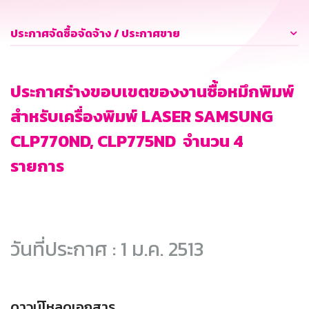
ประกาศจัดซื้อจัดจ้าง / ประกาศขาย
ประกาศร่างขอบเขตของงานซื้อหมึกพิมพ์
สำหรับเครื่องพิมพ์ LASER SAMSUNG
CLP770ND, CLP775ND จำนวน 4
รายการ
วันที่ประกาศ : 1 ม.ค. 2513
ดาวน์โหลดเอกสาร