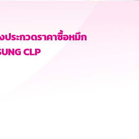
องประกวดราคาซื้อหมึก
MSUNG CLP