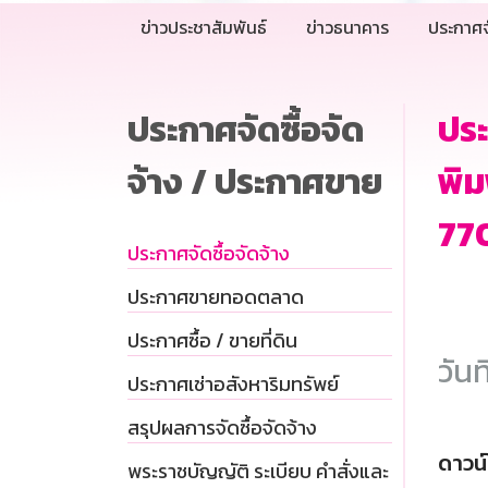
ข่าวประชาสัมพันธ์
ข่าวธนาคาร
ประกาศจ
ประกาศจัดซื้อจัด
ประ
จ้าง / ประกาศขาย
พิม
77
ประกาศจัดซื้อจัดจ้าง
ประกาศขายทอดตลาด
ประกาศซื้อ / ขายที่ดิน
วันท
ประกาศเช่าอสังหาริมทรัพย์
สรุปผลการจัดซื้อจัดจ้าง
ดาวน
พระราชบัญญัติ ระเบียบ คำสั่งและ