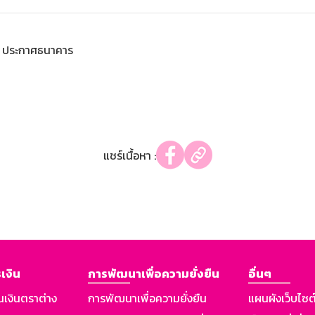
ประกาศธนาคาร
แชร์เนื้อหา :
เงิน
การพัฒนาเพื่อความยั่งยืน
อื่นๆ
นเงินตราต่าง
การพัฒนาเพื่อความยั่งยืน
แผนผังเว็บไซต