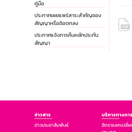
คู่มือ
ประกาศเผยแพร่สาระสำคัญของ
สัญญาหรือข้อตกลง
ประกาศแจ้งการคืนหลักประกัน
สัญญา
ข่าวสาร
บริการทางการ
ข่าวประชาสัมพันธ์
อัตราแลกเปลี่ย