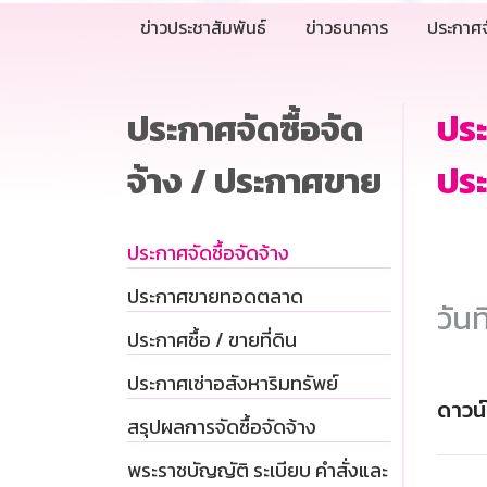
ข่าวประชาสัมพันธ์
ข่าวธนาคาร
ประกาศจ
ประกาศจัดซื้อจัด
ประ
จ้าง / ประกาศขาย
ประ
ประกาศจัดซื้อจัดจ้าง
ประกาศขายทอดตลาด
วันท
ประกาศซื้อ / ขายที่ดิน
ประกาศเช่าอสังหาริมทรัพย์
ดาวน
สรุปผลการจัดซื้อจัดจ้าง
พระราชบัญญัติ ระเบียบ คำสั่งและ