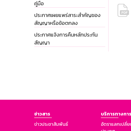
คู่มือ
ประกาศเผยแพร่สาระสำคัญของ
สัญญาหรือข้อตกลง
ประกาศแจ้งการคืนหลักประกัน
สัญญา
ข่าวสาร
บริการทางการ
ข่าวประชาสัมพันธ์
อัตราแลกเปลี่ย