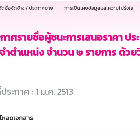
ัดซื้อจัดจ้าง / ประกาศขาย
การเปิดเผยข้อมูลและความโปร่งใส
กาศรายชื่อผู้ชนะการเสนอราคา ปร
จำตำแหน่ง จำนวน ๒ รายการ ด้วยวิ
ี่ประกาศ : 1 ม.ค. 2513
์โหลดเอกสาร