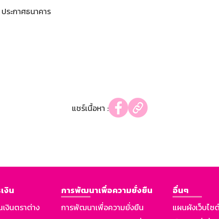
ประกาศธนาคาร
แชร์เนื้อหา :
เงิน
การพัฒนาเพื่อความยั่งยืน
อื่นๆ
นเงินตราต่าง
การพัฒนาเพื่อความยั่งยืน
แผนผังเว็บไซต