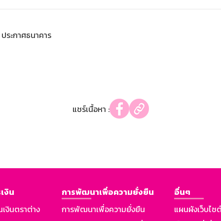
ประกาศธนาคาร
แชร์เนื้อหา :
เงิน
การพัฒนาเพื่อความยั่งยืน
อื่นๆ
นเงินตราต่าง
การพัฒนาเพื่อความยั่งยืน
แผนผังเว็บไซต