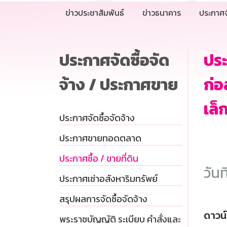
ข่าวประชาสัมพันธ์
ข่าวธนาคาร
ประกาศจ
ประกาศจัดซื้อจัด
ประ
จ้าง / ประกาศขาย
ก่อ
เล็
ประกาศจัดซื้อจัดจ้าง
ประกาศขายทอดตลาด
ประกาศซื้อ / ขายที่ดิน
วันท
ประกาศเช่าอสังหาริมทรัพย์
สรุปผลการจัดซื้อจัดจ้าง
ดาวน
พระราชบัญญัติ ระเบียบ คำสั่งและ