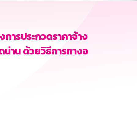
ครงการประกวดราคาจ้าง
ดน่าน ด้วยวิธีการทางอ