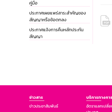
คู่มือ
ประกาศเผยแพร่สาระสำคัญของ
สัญญาหรือข้อตกลง
ประกาศแจ้งการคืนหลักประกัน
สัญญา
ข่าวสาร
บริการทางการ
ข่าวประชาสัมพันธ์
อัตราแลกเปลี่ย