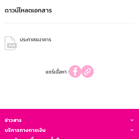
ดาวน์โหลดเอกสาร
ประกาศธนาคาร
แชร์เนื้อหา :
ข่าวสาร
บริการทางการเงิน