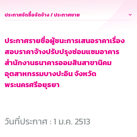
ประกาศจัดซื้อจัดจ้าง / ประกาศขาย
ประกาศรายชื่อผู้ชนะการเสนอราคาเรื่อง
สอบราคาจ้างปรับปรุงซ่อมแซมอาคาร
สำนักงานธนาคารออมสินสาขานิคม
อุตสาหกรรมบางปะอิน จังหวัด
พระนครศรีอยุธยา
วันที่ประกาศ : 1 ม.ค. 2513