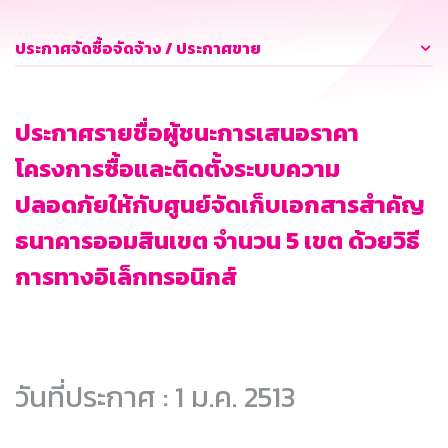
ประกาศจัดซื้อจัดจ้าง / ประกาศขาย
ประกาศรายชื่อผู้ชนะการเสนอราคา
โครงการซื้อและติดตั้งระบบความ
ปลอดภัยให้กับศูนย์จัดเก็บเอกสารสำคัญ
ธนาคารออมสินเขต จำนวน 5 เขต ด้วยวิธี
การทางอิเล็กทรอนิกส์
วันที่ประกาศ : 1 ม.ค. 2513