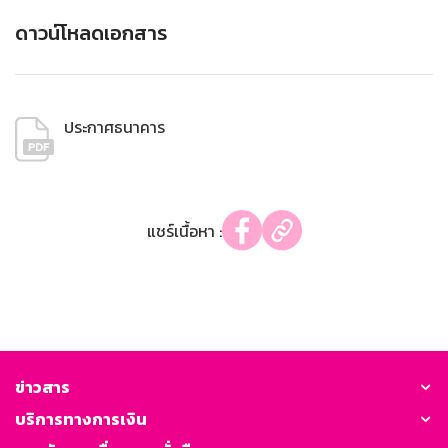
ดาวน์โหลดเอกสาร
ประกาศธนาคาร
แชร์เนื้อหา :
ข่าวสาร
บริการทางการเงิน