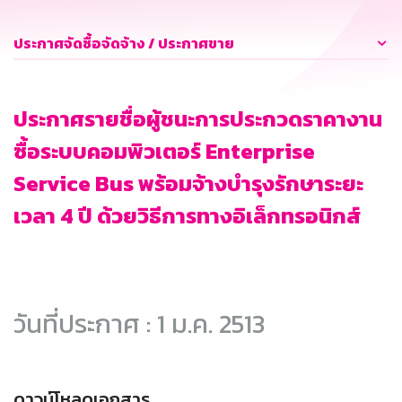
ประกาศจัดซื้อจัดจ้าง / ประกาศขาย
ประกาศรายชื่อผู้ชนะการประกวดราคางาน
ซื้อระบบคอมพิวเตอร์ Enterprise
Service Bus พร้อมจ้างบำรุงรักษาระยะ
เวลา 4 ปี ด้วยวิธีการทางอิเล็กทรอนิกส์
วันที่ประกาศ : 1 ม.ค. 2513
ดาวน์โหลดเอกสาร