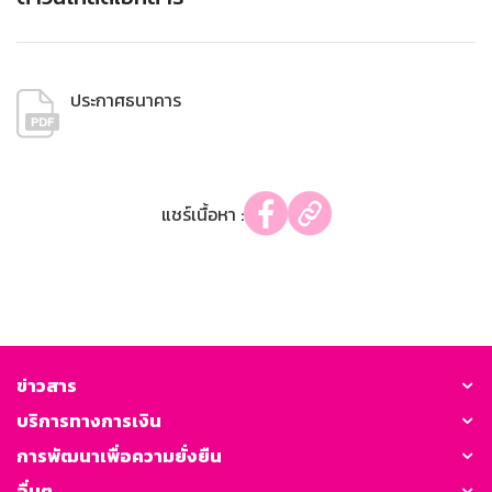
ประกาศธนาคาร
แชร์เนื้อหา :
ข่าวสาร
บริการทางการเงิน
การพัฒนาเพื่อความยั่งยืน
อื่นๆ