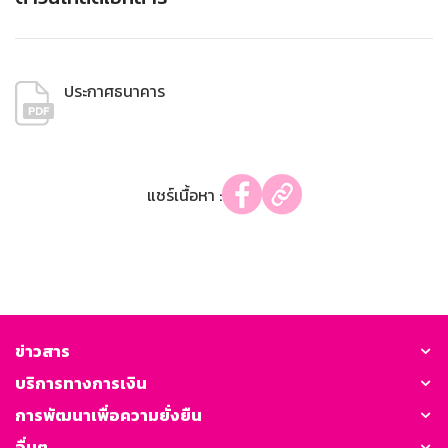
ประกาศธนาคาร
แชร์เนื้อหา :
ข่าวสาร
บริการทางการเงิน
การพัฒนาเพื่อความยั่งยืน
อื่นๆ