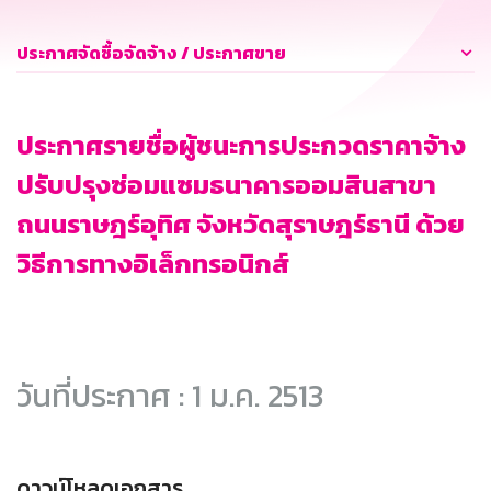
ประกาศจัดซื้อจัดจ้าง / ประกาศขาย
ประกาศรายชื่อผู้ชนะการประกวดราคาจ้าง
ปรับปรุงซ่อมแซมธนาคารออมสินสาขา
ถนนราษฎร์อุทิศ จังหวัดสุราษฎร์ธานี ด้วย
วิธีการทางอิเล็กทรอนิกส์
วันที่ประกาศ : 1 ม.ค. 2513
ดาวน์โหลดเอกสาร